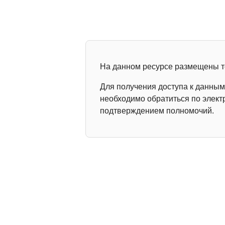
На данном ресурсе размещены т
Для получения доступа к данны
необходимо обратиться по элек
подтверждением полномочий.