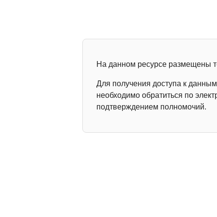
На данном ресурсе размещены т
Для получения доступа к данны
необходимо обратиться по элек
подтверждением полномочий.