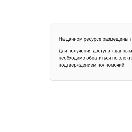
На данном ресурсе размещены т
Для получения доступа к данны
необходимо обратиться по элек
подтверждением полномочий.