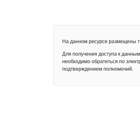
На данном ресурсе размещены т
Для получения доступа к данны
необходимо обратиться по элек
подтверждением полномочий.